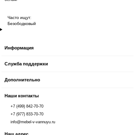
Часто ищут:
Безободковый
Информация
Служба поддержки
Дополнительно
Наши контакты
+7 (499) 842-70-70
+7 (977) 833-70-70
info@mebel-v-vannuyu.ru
Наш адрес