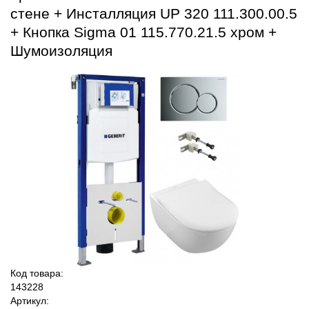
стене + Инсталляция UP 320 111.300.00.5
+ Кнопка Sigma 01 115.770.21.5 хром +
Шумоизоляция
Код товара:
143228
Артикул: