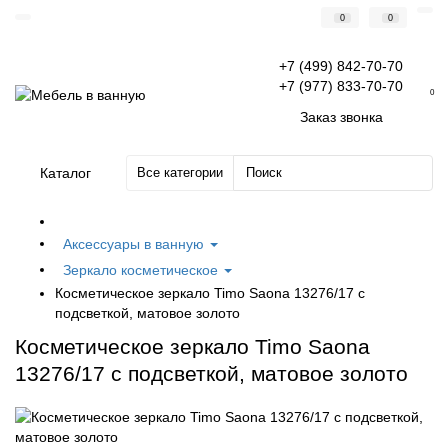
0
0
+7 (499) 842-70-70
+7 (977) 833-70-70
0
Заказ звонка
Каталог
Все категории
Аксессуары в ванную
Зеркало косметическое
Косметическое зеркало Timo Saona 13276/17 с
подсветкой, матовое золото
Косметическое зеркало Timo Saona
13276/17 с подсветкой, матовое золото