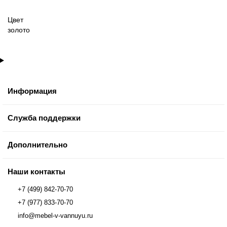
Цвет
золото
Информация
Служба поддержки
Дополнительно
Наши контакты
+7 (499) 842-70-70
+7 (977) 833-70-70
info@mebel-v-vannuyu.ru