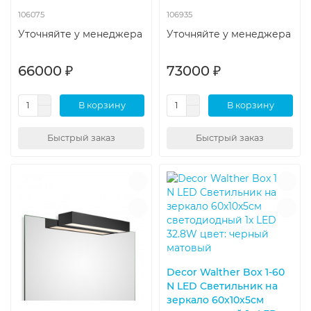
106075
106935
Уточняйте у менеджера
Уточняйте у менеджера
66000 ₽
73000 ₽
В корзину
В корзину
Быстрый заказ
Быстрый заказ
Decor Walther Box 1-60
N LED Светильник на
зеркало 60x10x5см