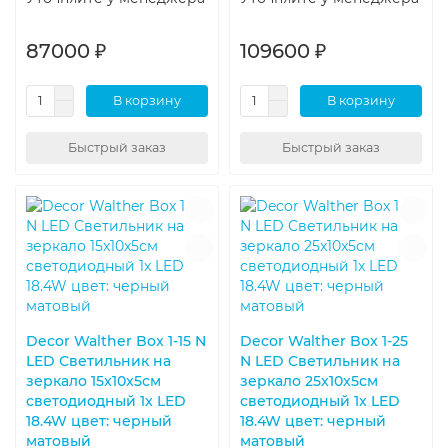
87000 ₽
109600 ₽
В корзину
В корзину
Быстрый заказ
Быстрый заказ
Decor Walther Box 1-15 N
Decor Walther Box 1-25
LED Светильник на
N LED Светильник на
зеркало 15x10x5см
зеркало 25x10x5см
светодиодный 1x LED
светодиодный 1x LED
18.4W цвет: черный
18.4W цвет: черный
матовый
матовый