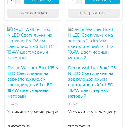
Быстрый заказ
Быстрый заказ
Decor Walther Box 1-15 N
Decor Walther Box 1-25
LED Светильник на
N LED Светильник на
зеркало 15x10x5см
зеркало 25x10x5см
светодиодный 1x LED
светодиодный 1x LED
18.4W цвет: черный
18.4W цвет: черный
матовый
матовый
102476
103329
Уточняйте у менеджера
Уточняйте у менеджера
66000 ₽
73000 ₽