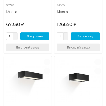
93740
94350
Много
Много
67330 ₽
126650 ₽
В корзину
В корзину
Быстрый заказ
Быстрый заказ