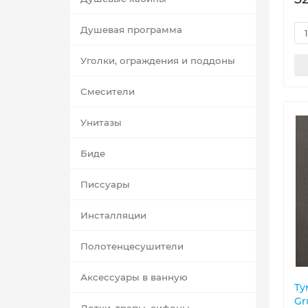
Душевая программа
Уголки, ограждения и поддоны
Смесители
Унитазы
Биде
Писсуары
Инсталляции
Полотенцесушители
Аксессуары в ванную
Ту
Gr