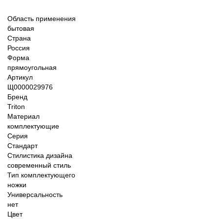
Область применения
бытовая
Страна
Россия
Форма
прямоугольная
Артикул
Щ0000029976
Бренд
Triton
Материал
комплектующие
Серия
Стандарт
Стилистика дизайна
современный стиль
Тип комплектующего
ножки
Универсальность
нет
Цвет