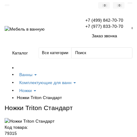
0
0
+7 (499) 842-70-70
+7 (977) 833-70-70
0
Заказ звонка
Каталог
Все категории
Ванны
Комплектующие для ванн
Ножки
Ножки Triton Стандарт
Ножки Triton Стандарт
Код товара:
79315