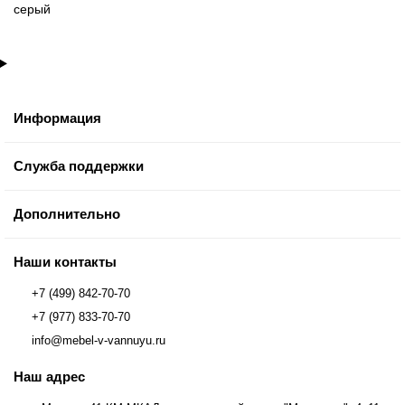
серый
Информация
Служба поддержки
Дополнительно
Наши контакты
+7 (499) 842-70-70
+7 (977) 833-70-70
info@mebel-v-vannuyu.ru
Наш адрес