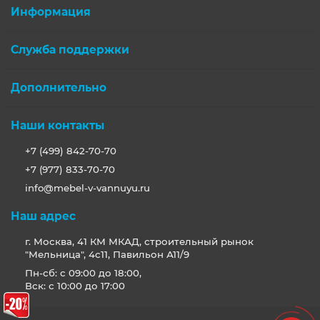
Информация
Служба поддержки
Дополнительно
Наши контакты
+7 (499) 842-70-70
+7 (977) 833-70-70
info@mebel-v-vannuyu.ru
Наш адрес
г. Москва, 41 КМ МКАД, строительный рынок
"Мельница", 4с11, Павильон А11/9
Пн-сб: с 09:00 до 18:00,
Вск: с 10:00 до 17:00