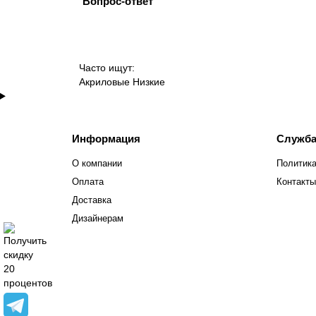
Вопрос-ответ
Часто ищут:
Акриловые
Низкие
Информация
Служба
О компании
Политика
Оплата
Контакты
Доставка
Дизайнерам