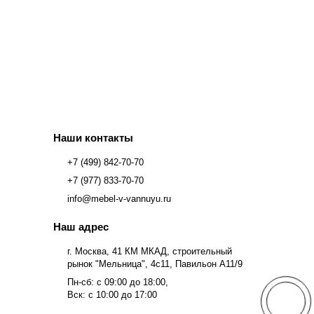
Наши контакты
+7 (499) 842-70-70
+7 (977) 833-70-70
info@mebel-v-vannuyu.ru
Наш адрес
г. Москва, 41 КМ МКАД, строительный
рынок "Мельница", 4с11, Павильон А11/9
Пн-сб: с 09:00 до 18:00,
Вск: с 10:00 до 17:00