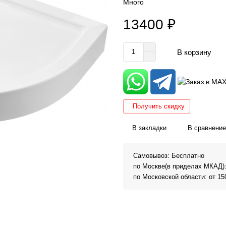
Много
13400 ₽
В корзину
Получить скидку
В закладки
В сравнение
Самовывоз: Бесплатно
по Москве(в приделах МКАД):
по Московской области: от 15