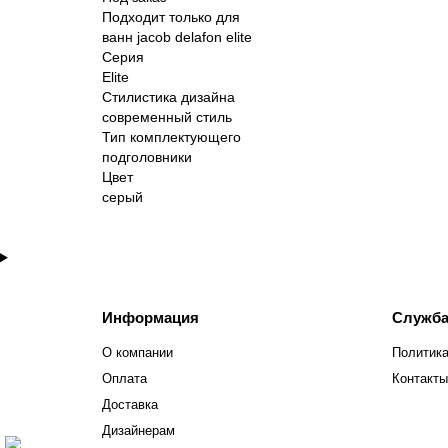
Подходит только для
ванн jacob delafon elite
Серия
Elite
Стилистика дизайна
современный стиль
Тип комплектующего
подголовники
Цвет
серый
Информация
Служба
О компании
Политика
Оплата
Контакты
Доставка
Дизайнерам