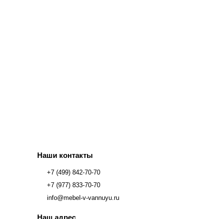
Наши контакты
+7 (499) 842-70-70
+7 (977) 833-70-70
info@mebel-v-vannuyu.ru
Наш адрес