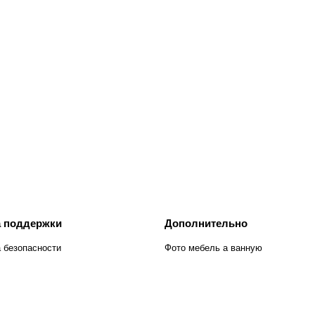
 поддержки
Дополнительно
 безопасности
Фото мебель а ванную