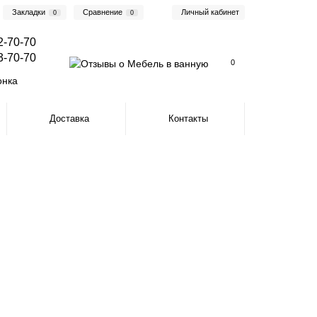
Закладки
Сравнение
Личный кабинет
0
0
2-70-70
3-70-70
0
онка
Доставка
Контакты