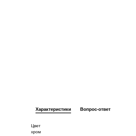
Характеристики
Вопрос-ответ
Цвет
хром