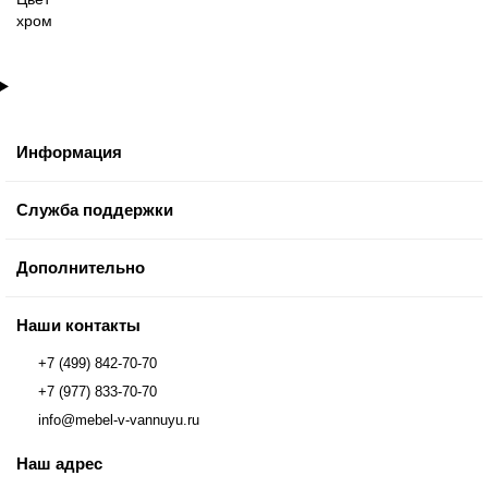
хром
Информация
Служба поддержки
Дополнительно
Наши контакты
+7 (499) 842-70-70
+7 (977) 833-70-70
info@mebel-v-vannuyu.ru
Наш адрес