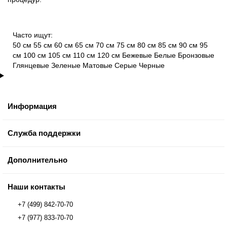
Часто ищут:
50 см
55 см
60 см
65 см
70 см
75 см
80 см
85 см
90 см
95
см
100 см
105 см
110 см
120 см
Бежевые
Белые
Бронзовые
Глянцевые
Зеленые
Матовые
Серые
Черные
Информация
Служба поддержки
Дополнительно
Наши контакты
+7 (499) 842-70-70
+7 (977) 833-70-70