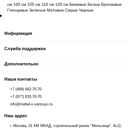
см
100 см
105 см
110 см
120 см
Бежевые
Белые
Бронзовые
Глянцевые
Зеленые
Матовые
Серые
Черные
Информация
Служба поддержки
Дополнительно
Наши контакты
+7 (499) 842-70-70
+7 (977) 833-70-70
info@mebel-v-vannuyu.ru
Наш адрес
г. Москва, 41 КМ МКАД, строительный рынок "Мельница", 4с11,