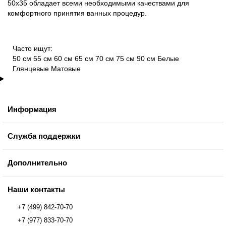
50x35 обладает всеми необходимыми качествами для
комфортного принятия ванных процедур.
Часто ищут:
50 см
55 см
60 см
65 см
70 см
75 см
90 см
Белые
Глянцевые
Матовые
Информация
Служба поддержки
Дополнительно
Наши контакты
+7 (499) 842-70-70
+7 (977) 833-70-70