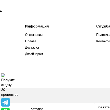
Информация
Служба
О компании
Политика
Оплата
Контакты
Доставка
Дизайнерам
Все кате
Каталог