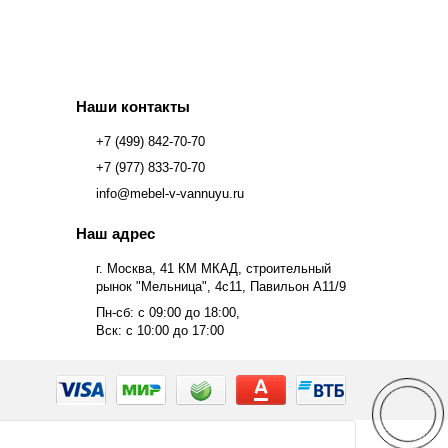
Наши контакты
+7 (499) 842-70-70
+7 (977) 833-70-70
info@mebel-v-vannuyu.ru
Наш адрес
г. Москва, 41 КМ МКАД, строительный
рынок "Мельница", 4с11, Павильон А11/9
Пн-сб: с 09:00 до 18:00,
Вск: с 10:00 до 17:00