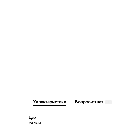
Характеристики
Вопрос-ответ
0
Цвет
белый