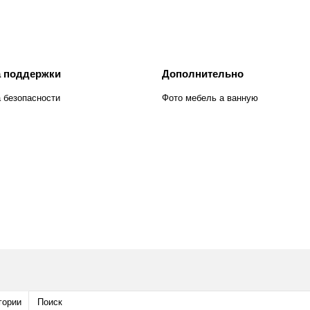
 поддержки
Дополнительно
 безопасности
Фото мебель а ванную
гории