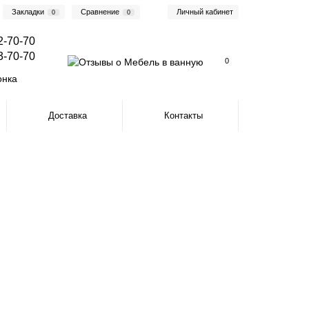
Закладки
Сравнение
Личный кабинет
0
0
2-70-70
3-70-70
0
онка
Доставка
Контакты