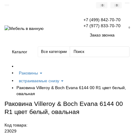
0
0
+7 (499) 842-70-70
+7 (977) 833-70-70
0
Заказ звонка
Каталог
Все категории
Раковины
встраиваемые снизу
Раковина Villeroy & Boch Evana 6144 00 R1 цвет белый,
овальная
Раковина Villeroy & Boch Evana 6144 00
R1 цвет белый, овальная
Код товара:
23029