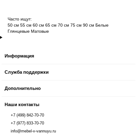
Часто ищут:
50 см
55 см
60 см
65 см
70 см
75 см
90 см
Белые
Глянцевые
Матовые
Информация
Служба поддержки
Дополнительно
Наши контакты
+7 (499) 842-70-70
+7 (977) 833-70-70
info@mebel-v-vannuyu.ru