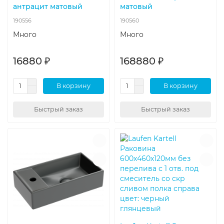
антрацит матовый
матовый
190556
190560
Много
Много
16880 ₽
168880 ₽
В корзину
В корзину
Быстрый заказ
Быстрый заказ