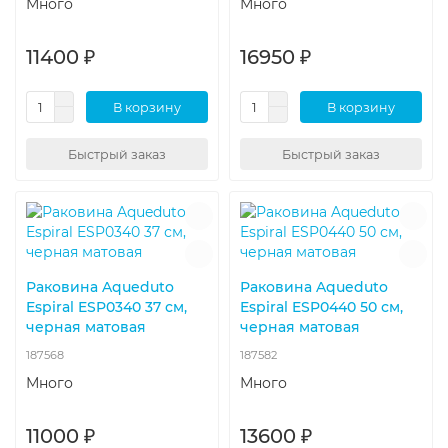
Много
Много
11400 ₽
16950 ₽
В корзину
В корзину
Быстрый заказ
Быстрый заказ
Раковина Aqueduto
Раковина Aqueduto
Espiral ESP0340 37 см,
Espiral ESP0440 50 см,
черная матовая
черная матовая
187568
187582
Много
Много
11000 ₽
13600 ₽