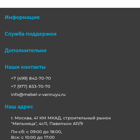
Информация
Служба поддержки
Дополнительно
Наши контакты
+7 (499) 842-70-70
+7 (977) 833-70-70
info@mebel-v-vannuyu.ru
Наш адрес
г. Москва, 41 КМ МКАД, строительный рынок
"Мельница", 4с11, Павильон А11/9
Пн-сб: с 09:00 до 18:00,
Вск: с 10:00 до 17:00