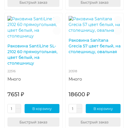
Быстрый заказ
Быстрый заказ
Раковина Sanitana
Раковина SantiLine SL-
Grecia 57 цвет белый, на
2102 60 прямоугольная,
столешницу, овальная
цвет белый, на
столешницу
22516
20518
Много
Много
7651 ₽
18600 ₽
В корзину
В корзину
Быстрый заказ
Быстрый заказ