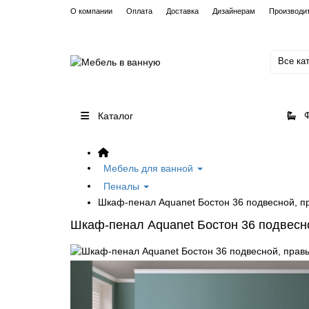
О компании
Оплата
Доставка
Дизайнерам
Производи
Все ка
Каталог
Мебель для ванной
Пеналы
Шкаф-пенал Aquanet Бостон 36 подвесной, п
Шкаф-пенал Aquanet Бостон 36 подвесно