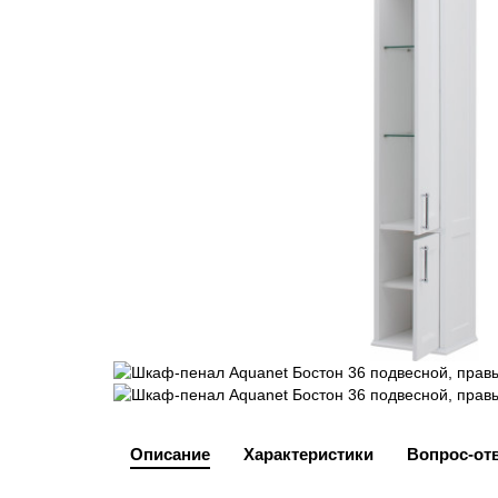
Описание
Характеристики
Вопрос-от