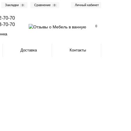
Закладки
Сравнение
Личный кабинет
0
0
2-70-70
3-70-70
0
онка
Доставка
Контакты