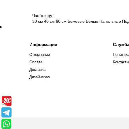
Часто ищут:
30 см
40 см
60 см
Бежевые
Белые
Напольные
По
Информация
Служба
О компании
Политика
Оплата
Контакты
Доставка
Дизайнерам