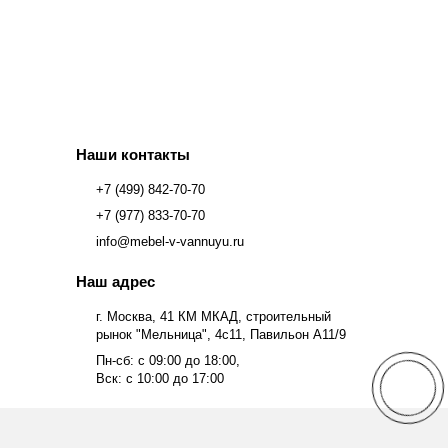
Наши контакты
+7 (499) 842-70-70
+7 (977) 833-70-70
info@mebel-v-vannuyu.ru
Наш адрес
г. Москва, 41 КМ МКАД, строительный
рынок "Мельница", 4с11, Павильон А11/9
Пн-сб: с 09:00 до 18:00,
Вск: с 10:00 до 17:00