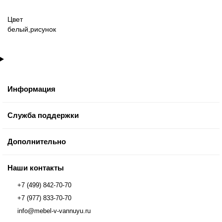
Цвет
белый,рисунок
Информация
Служба поддержки
Дополнительно
Наши контакты
+7 (499) 842-70-70
+7 (977) 833-70-70
info@mebel-v-vannuyu.ru