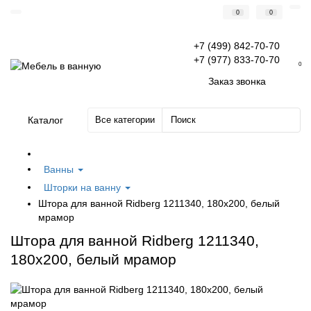
0
0
+7 (499) 842-70-70
+7 (977) 833-70-70
0
Заказ звонка
Каталог
Все категории
Ванны
Шторки на ванну
Штора для ванной Ridberg 1211340, 180х200, белый
мрамор
Штора для ванной Ridberg 1211340,
180х200, белый мрамор