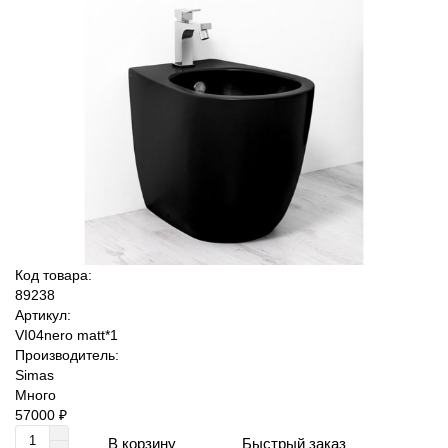
Код товара:
89238
Артикул:
VI04nero matt*1
Производитель:
Simas
Много
57000 ₽
Быстрый заказ
В корзину