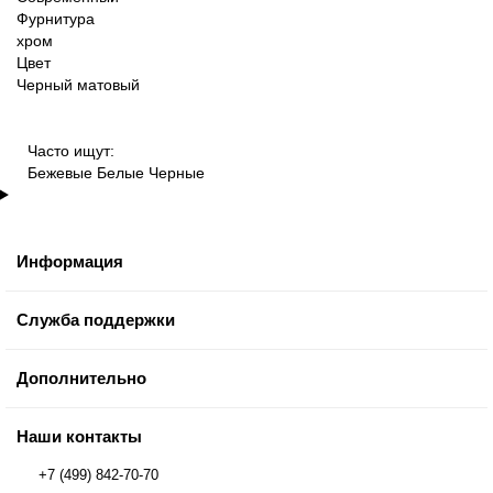
Фурнитура
хром
Цвет
Черный матовый
Часто ищут:
Бежевые
Белые
Черные
Информация
Служба поддержки
Дополнительно
Наши контакты
+7 (499) 842-70-70