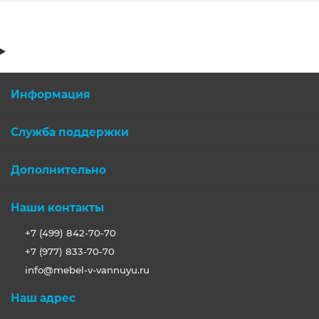
Информация
Служба поддержки
Дополнительно
Наши контакты
+7 (499) 842-70-70
+7 (977) 833-70-70
info@mebel-v-vannuyu.ru
Наш адрес