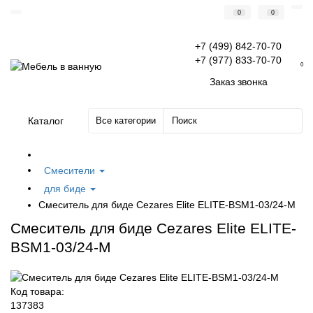
0
0
+7 (499) 842-70-70
+7 (977) 833-70-70
0
Заказ звонка
Каталог
Все категории
Смесители
для биде
Смеситель для биде Cezares Elite ELITE-BSM1-03/24-M
Смеситель для биде Cezares Elite ELITE-
BSM1-03/24-M
Код товара:
137383