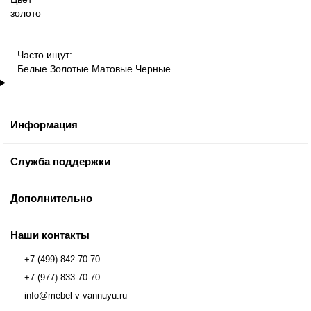
золото
Часто ищут:
Белые
Золотые
Матовые
Черные
Информация
Служба поддержки
Дополнительно
Наши контакты
+7 (499) 842-70-70
+7 (977) 833-70-70
info@mebel-v-vannuyu.ru