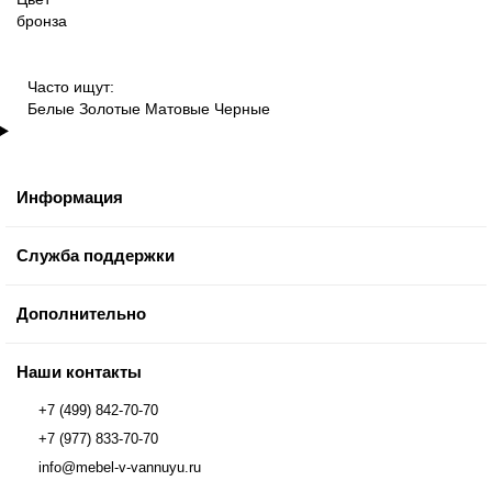
бронза
Часто ищут:
Белые
Золотые
Матовые
Черные
Информация
Служба поддержки
Дополнительно
Наши контакты
+7 (499) 842-70-70
+7 (977) 833-70-70
info@mebel-v-vannuyu.ru