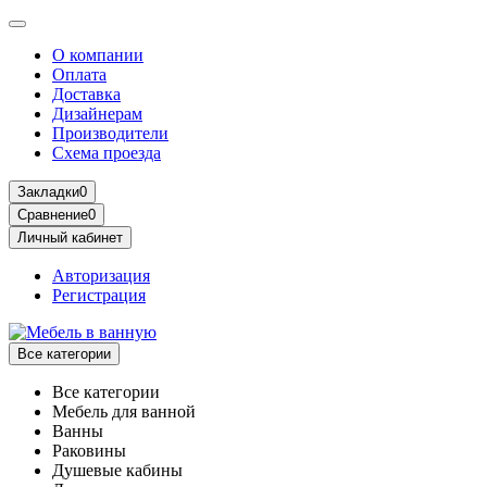
О компании
Оплата
Доставка
Дизайнерам
Производители
Схема проезда
Закладки
0
Сравнение
0
Личный кабинет
Авторизация
Регистрация
Все категории
Все категории
Мебель для ванной
Ванны
Раковины
Душевые кабины