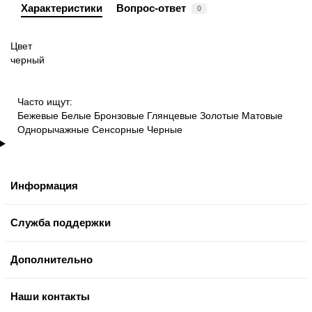
Характеристики
Вопрос-ответ
0
Цвет
черный
Часто ищут:
Бежевые
Белые
Бронзовые
Глянцевые
Золотые
Матовые
Однорычажные
Сенсорные
Черные
Информация
Служба поддержки
Дополнительно
Наши контакты