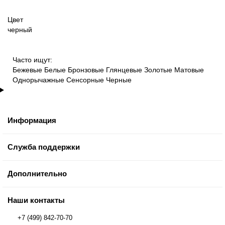
Цвет
черный
Часто ищут:
Бежевые
Белые
Бронзовые
Глянцевые
Золотые
Матовые
Однорычажные
Сенсорные
Черные
Информация
Служба поддержки
Дополнительно
Наши контакты
+7 (499) 842-70-70