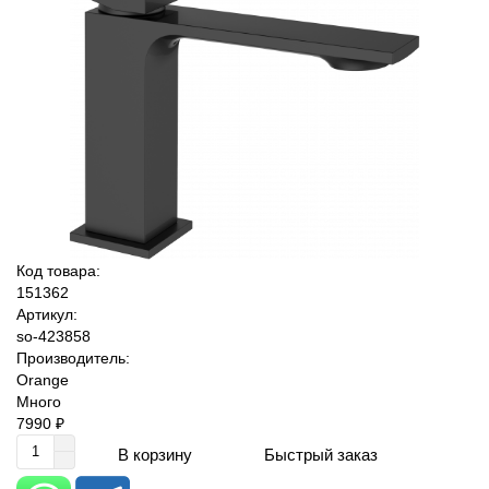
Код товара:
151362
Артикул:
so-423858
Производитель:
Orange
Много
7990 ₽
Быстрый заказ
В корзину