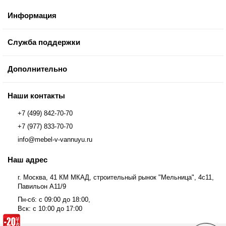
Информация
Служба поддержки
Дополнительно
Наши контакты
+7 (499) 842-70-70
+7 (977) 833-70-70
info@mebel-v-vannuyu.ru
Наш адрес
г. Москва, 41 КМ МКАД, строительный рынок "Мельница", 4с11,
Павильон А11/9
Пн-сб: с 09:00 до 18:00,
Вск: с 10:00 до 17:00