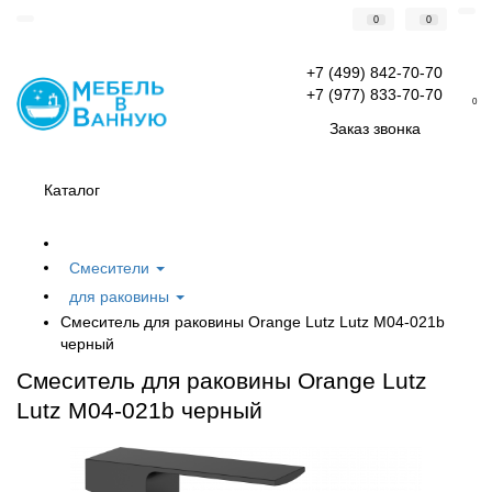
0
0
+7 (499) 842-70-70
+7 (977) 833-70-70
0
Заказ звонка
Каталог
Смесители
для раковины
Смеситель для раковины Orange Lutz Lutz M04-021b
черный
Смеситель для раковины Orange Lutz
Lutz M04-021b черный