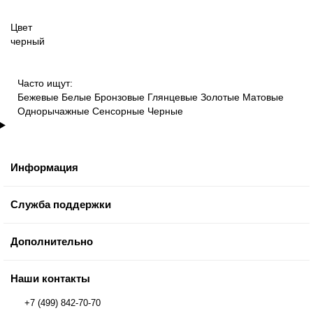
Цвет
черный
Часто ищут:
Бежевые
Белые
Бронзовые
Глянцевые
Золотые
Матовые
Однорычажные
Сенсорные
Черные
Информация
Служба поддержки
Дополнительно
Наши контакты
+7 (499) 842-70-70