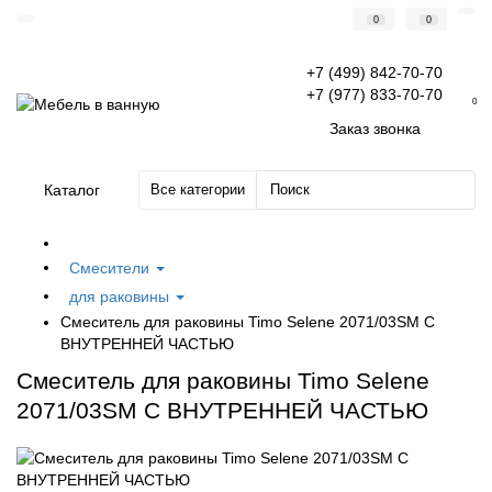
0
0
+7 (499) 842-70-70
+7 (977) 833-70-70
0
Заказ звонка
Каталог
Все категории
Смесители
для раковины
Смеситель для раковины Timo Selene 2071/03SM С
ВНУТРЕННЕЙ ЧАСТЬЮ
Смеситель для раковины Timo Selene
2071/03SM С ВНУТРЕННЕЙ ЧАСТЬЮ