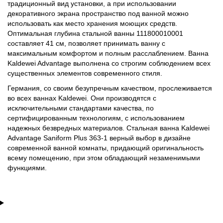
традиционный вид установки, а при использовании
декоративного экрана пространство под ванной можно
использовать как место хранения моющих средств.
Оптимальная глубина стальной ванны 111800010001
составляет 41 см, позволяет принимать ванну с
максимальным комфортом и полным расслаблением. Ванна
Kaldewei Advantage выполнена со строгим соблюдением всех
существенных элементов современного стиля.
Германия, со своим безупречным качеством, прослеживается
во всех ваннах Kaldewei. Они производятся с
исключительными стандартами качества, по
сертифицированным технологиям, с использованием
надежных безвредных материалов. Стальная ванна Kaldewei
Advantage Saniform Plus 363-1 верный выбор в дизайне
современной ванной комнаты, придающий оригинальность
всему помещению, при этом обладающий незаменимыми
функциями.