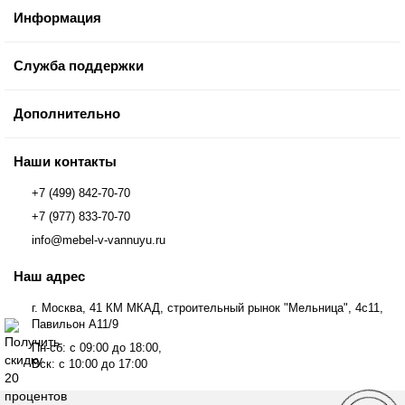
Информация
Служба поддержки
Дополнительно
Наши контакты
+7 (499) 842-70-70
+7 (977) 833-70-70
info@mebel-v-vannuyu.ru
Наш адрес
г. Москва, 41 КМ МКАД, строительный рынок "Мельница", 4с11,
Павильон А11/9
Пн-сб: с 09:00 до 18:00,
Вск: с 10:00 до 17:00