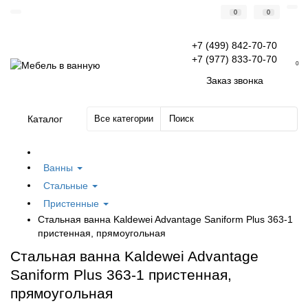
0
0
+7 (499) 842-70-70
+7 (977) 833-70-70
0
Заказ звонка
Каталог
Все категории
Ванны
Стальные
Пристенные
Стальная ванна Kaldewei Advantage Saniform Plus 363-1
пристенная, прямоугольная
Стальная ванна Kaldewei Advantage
Saniform Plus 363-1 пристенная,
прямоугольная