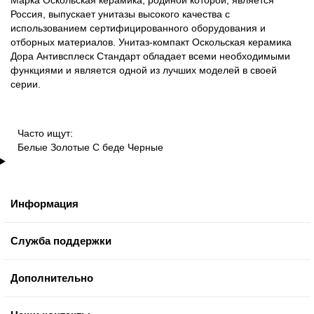
Россия, выпускает унитазы высокого качества с
использованием сертифицированного оборудования и
отборных материалов. Унитаз-компакт Оскольская керамика
Дора Антивсплеск Стандарт обладает всеми необходимыми
функциями и является одной из лучших моделей в своей
серии.
Часто ищут:
Белые
Золотые
С беде
Черные
Информация
Служба поддержки
Дополнительно