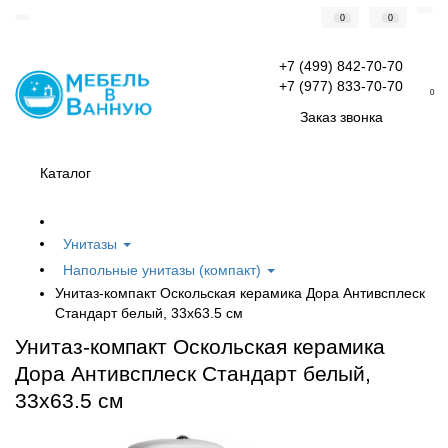
0
0
+7 (499) 842-70-70
+7 (977) 833-70-70
0
Заказ звонка
Каталог
Унитазы
Напольные унитазы (компакт)
Унитаз-компакт Оскольская керамика Дора Антивсплеск
Стандарт белый, 33x63.5 см
Унитаз-компакт Оскольская керамика
Дора Антивсплеск Стандарт белый,
33x63.5 см