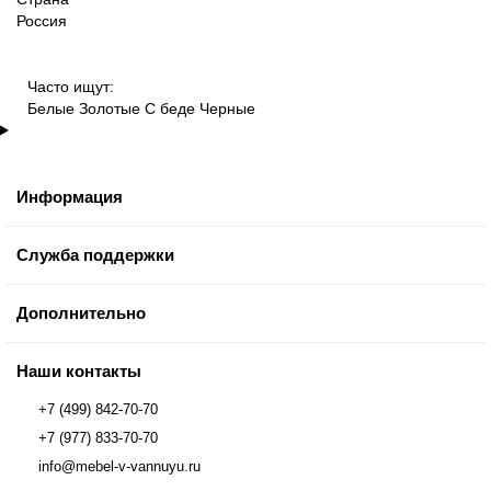
Россия
Часто ищут:
Белые
Золотые
С беде
Черные
Информация
Служба поддержки
Дополнительно
Наши контакты
+7 (499) 842-70-70
+7 (977) 833-70-70
info@mebel-v-vannuyu.ru