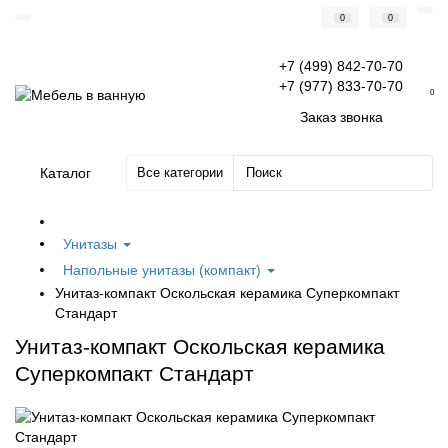
0
0
+7 (499) 842-70-70
+7 (977) 833-70-70
0
Заказ звонка
Каталог
Все категории
Унитазы
Напольные унитазы (компакт)
Унитаз-компакт Оскольская керамика Суперкомпакт
Стандарт
Унитаз-компакт Оскольская керамика
Суперкомпакт Стандарт