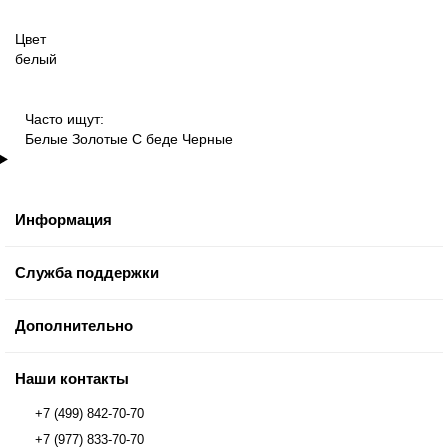
Цвет
белый
Часто ищут:
Белые
Золотые
С беде
Черные
Информация
Служба поддержки
Дополнительно
Наши контакты
+7 (499) 842-70-70
+7 (977) 833-70-70