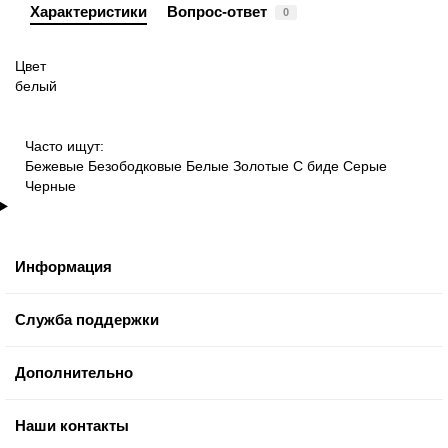
Характеристики
Вопрос-ответ
0
Цвет
белый
Часто ищут:
Бежевые
Безободковые
Белые
Золотые
С биде
Серые
Черные
Информация
Служба поддержки
Дополнительно
Наши контакты