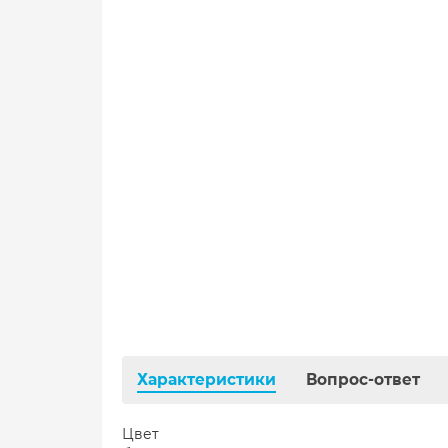
Характеристики
Вопрос-ответ
Цвет