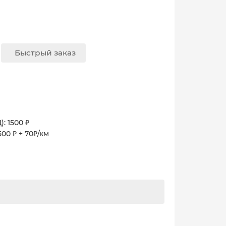
Быстрый заказ
: 1500 ₽
00 ₽ + 70₽/км