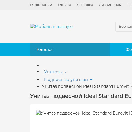
О компании
Оплата
Доставка
Дизайнерам
Пр
Все ка
Каталог
Фо
Унитазы
Подвесные унитазы
Унитаз подвесной Ideal Standard Eurovit
Унитаз подвесной Ideal Standard E