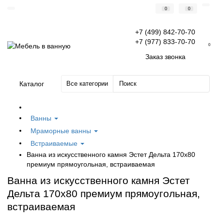
0
0
+7 (499) 842-70-70
+7 (977) 833-70-70
0
Заказ звонка
Каталог
Все категории
Ванны
Мраморные ванны
Встраиваемые
Ванна из искусственного камня Эстет Дельта 170х80
премиум прямоугольная, встраиваемая
Ванна из искусственного камня Эстет
Дельта 170х80 премиум прямоугольная,
встраиваемая