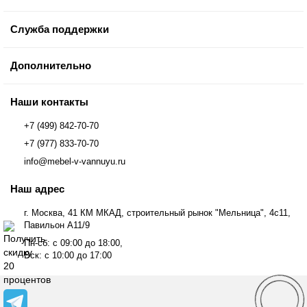
Служба поддержки
Дополнительно
Наши контакты
+7 (499) 842-70-70
+7 (977) 833-70-70
info@mebel-v-vannuyu.ru
Наш адрес
г. Москва, 41 КМ МКАД, строительный рынок "Мельница", 4с11,
Павильон А11/9
Пн-сб: с 09:00 до 18:00,
Вск: с 10:00 до 17:00