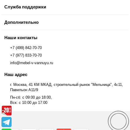
Служба поддержки
Дополнительно
Наши контакты
+7 (499) 842-70-70
+7 (977) 833-70-70
info@mebel-v-vannuyu.ru
Наш адрес
г. Москва, 41 КМ МКАД, строительный рынок "Мельница", 4с11,
Павильон А11/9
Пн-сб: с 09:00 до 18:00,
Вск: с 10:00 до 17:00