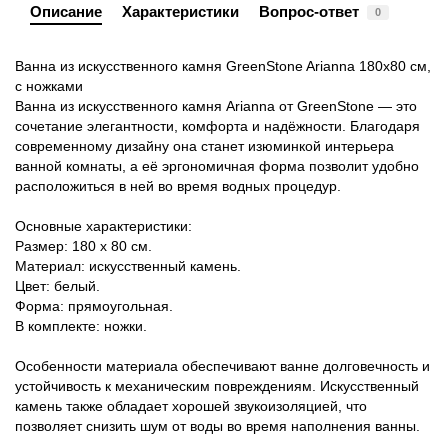
Описание
Характеристики
Вопрос-ответ
0
Ванна из искусственного камня GreenStone Arianna 180x80 см,
с ножками
Ванна из искусственного камня Arianna от GreenStone — это
сочетание элегантности, комфорта и надёжности. Благодаря
современному дизайну она станет изюминкой интерьера
ванной комнаты, а её эргономичная форма позволит удобно
расположиться в ней во время водных процедур.
Основные характеристики:
Размер: 180 x 80 см.
Материал: искусственный камень.
Цвет: белый.
Форма: прямоугольная.
В комплекте: ножки.
Особенности материала обеспечивают ванне долговечность и
устойчивость к механическим повреждениям. Искусственный
камень также обладает хорошей звукоизоляцией, что
позволяет снизить шум от воды во время наполнения ванны.