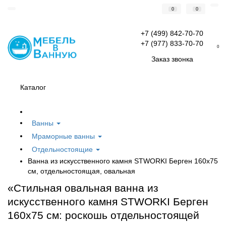
0
0
+7 (499) 842-70-70
+7 (977) 833-70-70
0
Заказ звонка
Каталог
Ванны
Мраморные ванны
Отдельностоящие
Ванна из искусственного камня STWORKI Берген 160x75
см, отдельностоящая, овальная
«Стильная овальная ванна из
искусственного камня STWORKI Берген
160x75 см: роскошь отдельностоящей