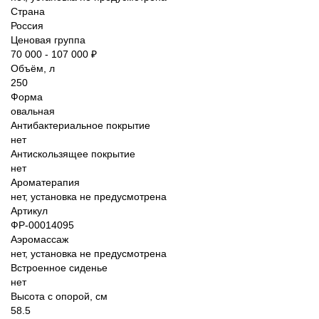
Страна
Россия
Ценовая группа
70 000 - 107 000 ₽
Объём, л
250
Форма
овальная
Антибактериальное покрытие
нет
Антискользящее покрытие
нет
Ароматерапия
нет, установка не предусмотрена
Артикул
ФР-00014095
Аэромассаж
нет, установка не предусмотрена
Встроенное сиденье
нет
Высота с опорой, см
58.5