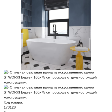
Код товара:
173128