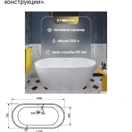
конструкции».