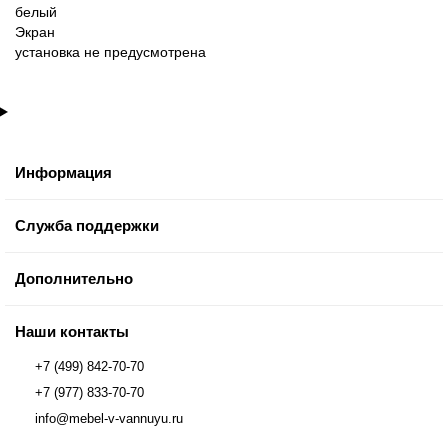
белый
Экран
установка не предусмотрена
Информация
Служба поддержки
Дополнительно
Наши контакты
+7 (499) 842-70-70
+7 (977) 833-70-70
info@mebel-v-vannuyu.ru