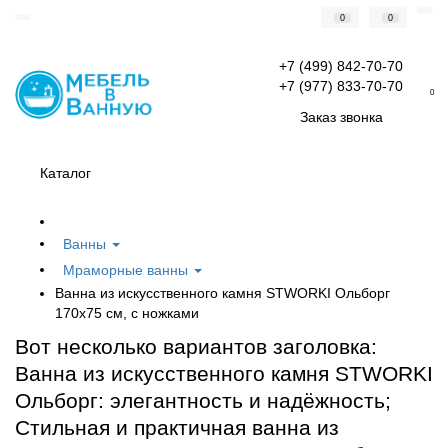
0
0
+7 (499) 842-70-70
+7 (977) 833-70-70
0
Заказ звонка
Каталог
Ванны
Мраморные ванны
Ванна из искусственного камня STWORKI Ольборг
170x75 см, с ножками
Вот несколько вариантов заголовка:
Ванна из искусственного камня STWORKI
Ольборг: элегантность и надёжность;
Стильная и практичная ванна из