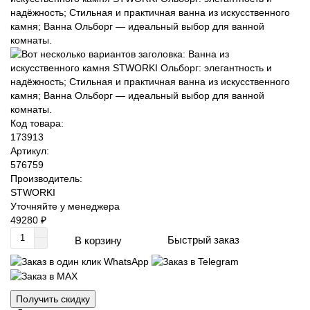
Код товара:
173913
Артикул:
576759
Производитель:
STWORKI
Уточняйте у менеджера
49280 ₽
Быстрый заказ
В корзину
Получить скидку