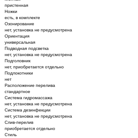
пристенная
Ножки
есть, в комплекте
Озонирование
нет, установка не предусмотрена
Ориентация
универсальная
Подводная подсветка
нет, установка не предусмотрена
Подголовник
нет, приобретается отдельно
Подлокотники
нет
Расположение перелива
стандартное
Система гидромассажа
нет, установка не предусмотрена
Система дезинфекции
нет, установка не предусмотрена
Слив-перелив
приобретается отдельно
Стиль