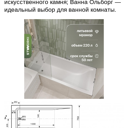
искусственного камня; Ванна Ольборг —
идеальный выбор для ванной комнаты.