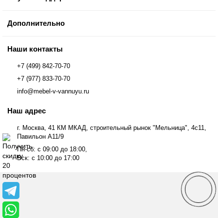
Дополнительно
Наши контакты
+7 (499) 842-70-70
+7 (977) 833-70-70
info@mebel-v-vannuyu.ru
Наш адрес
г. Москва, 41 КМ МКАД, строительный рынок "Мельница", 4с11,
Павильон А11/9
Пн-сб: с 09:00 до 18:00,
Вск: с 10:00 до 17:00