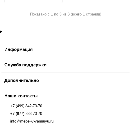
Показано с 1 по 3 из 3 (всего 1 страниц)
Информация
Служба поддержки
Дополнительно
Наши контакты
+7 (499) 842-70-70
+7 (977) 833-70-70
info@mebel-v-vannuyu.ru