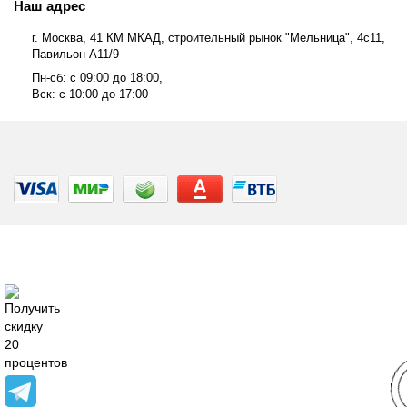
Наш адрес
г. Москва, 41 КМ МКАД, строительный рынок "Мельница", 4с11,
Павильон А11/9
Пн-сб: с 09:00 до 18:00,
Вск: с 10:00 до 17:00