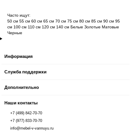
Часто ищут:
50 см
55 см
60 см
65 см
70 см
75 см
80 см
85 см
90 см
95
см
100 см
110 см
120 см
140 см
Белые
Золотые
Матовые
Черные
Информация
Служба поддержки
Дополнительно
Наши контакты
+7 (499) 842-70-70
+7 (977) 833-70-70
info@mebel-v-vannuyu.ru