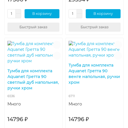
В корзину
В корзину
Быстрый заказ
Быстрый заказ
Тумба для комплекта
Тумба для комплекта
Aquanet Гретта 90
Aquanet Гретта 90
венге напольная, ручки
светлый дуб напольная,
хром
ручки хром
6536
6711
Много
Много
14796 ₽
14796 ₽