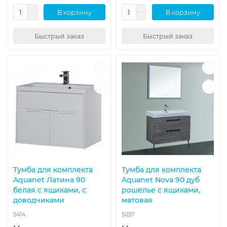
В корзину
В корзину
Быстрый заказ
Быстрый заказ
Тумба для комплекта
Тумба для комплекта
Aquanet Латина 90
Aquanet Nova 90 дуб
белая с ящиками, с
рошелье с ящиками,
доводчиками
матовая
5414
5037