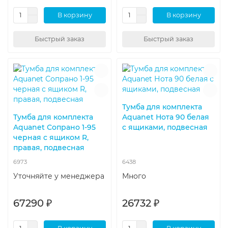
В корзину
В корзину
Быстрый заказ
Быстрый заказ
Тумба для комплекта
Тумба для комплекта
Aquanet Нота 90 белая
Aquanet Сопрано 1-95
с ящиками, подвесная
черная с ящиком R,
правая, подвесная
6973
6438
Уточняйте у менеджера
Много
67290 ₽
26732 ₽