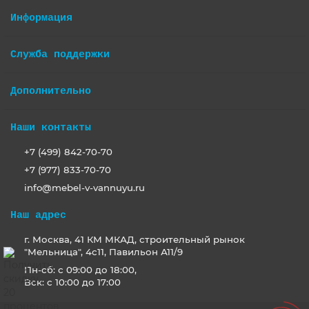
Информация
Служба поддержки
Дополнительно
Наши контакты
+7 (499) 842-70-70
+7 (977) 833-70-70
info@mebel-v-vannuyu.ru
Наш адрес
г. Москва, 41 КМ МКАД, строительный рынок
"Мельница", 4с11, Павильон А11/9
Пн-сб: с 09:00 до 18:00,
Вск: с 10:00 до 17:00