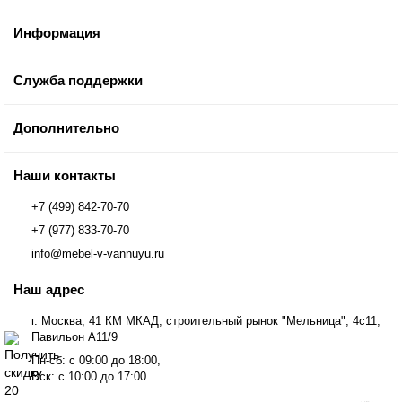
Информация
Служба поддержки
Дополнительно
Наши контакты
+7 (499) 842-70-70
+7 (977) 833-70-70
info@mebel-v-vannuyu.ru
Наш адрес
г. Москва, 41 КМ МКАД, строительный рынок "Мельница", 4с11,
Павильон А11/9
Пн-сб: с 09:00 до 18:00,
Вск: с 10:00 до 17:00