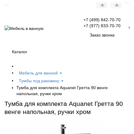
0
0
+7 (499) 842-70-70
+7 (977) 833-70-70
0
Заказ звонка
Каталог
Мебель для ванной
Тумбы под раковину
Тумба для комплекта Aquanet Гретта 90 венге
напольная, ручки хром
Тумба для комплекта Aquanet Гретта 90
венге напольная, ручки хром