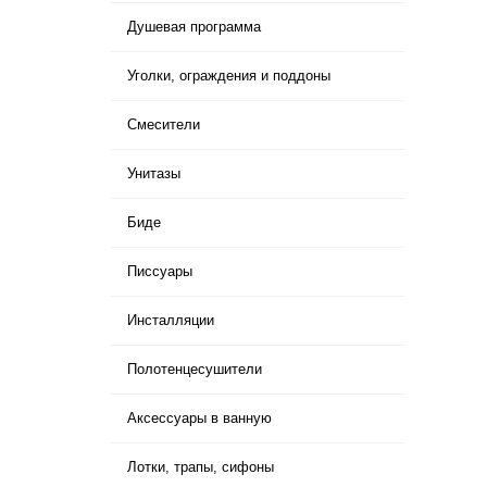
Душевая программа
Уголки, ограждения и поддоны
Смесители
Унитазы
Биде
Писсуары
Инсталляции
Полотенцесушители
Аксессуары в ванную
Лотки, трапы, сифоны