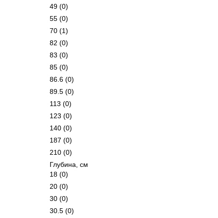
49
(0)
55
(0)
70
(1)
82
(0)
83
(0)
85
(0)
86.6
(0)
89.5
(0)
113
(0)
123
(0)
140
(0)
187
(0)
210
(0)
Глубина, см
18
(0)
20
(0)
30
(0)
30.5
(0)