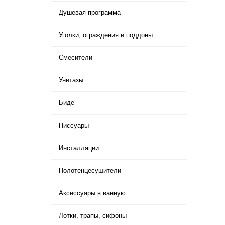
Душевая программа
Уголки, ограждения и поддоны
Смесители
Унитазы
Биде
Писсуары
Инсталляции
Полотенцесушители
Аксессуары в ванную
Лотки, трапы, сифоны