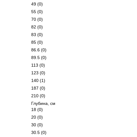
49
(0)
55
(0)
70
(0)
82
(0)
83
(0)
85
(0)
86.6
(0)
89.5
(0)
113
(0)
123
(0)
140
(1)
187
(0)
210
(0)
Глубина, см
18
(0)
20
(0)
30
(0)
30.5
(0)