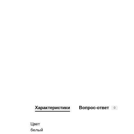
Характеристики
Вопрос-ответ
0
Цвет
белый