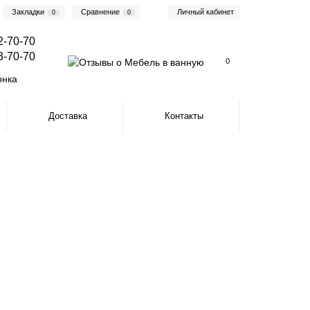
Закладки
Сравнение
Личный кабинет
0
0
2-70-70
3-70-70
0
онка
Доставка
Контакты