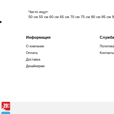
Часто ищут:
50 см
55 см
60 см
65 см
70 см
75 см
80 см
85 см
9
Информация
Служба
О компании
Политика
Оплата
Контакты
Доставка
Дизайнерам