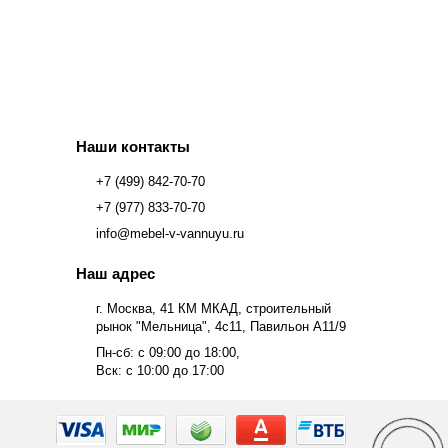
Наши контакты
+7 (499) 842-70-70
+7 (977) 833-70-70
info@mebel-v-vannuyu.ru
Наш адрес
г. Москва, 41 КМ МКАД, строительный
рынок "Мельница", 4с11, Павильон А11/9
Пн-сб: с 09:00 до 18:00,
Вск: с 10:00 до 17:00