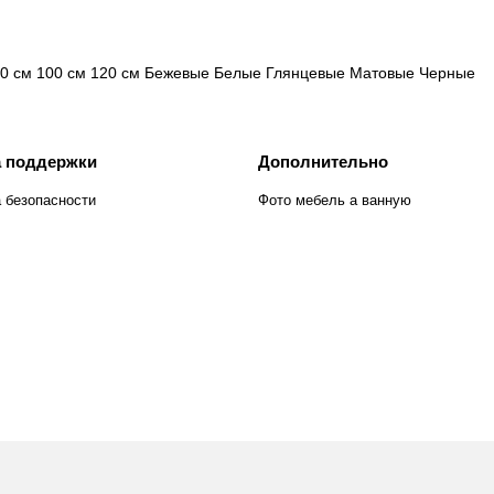
0 см
100 см
120 см
Бежевые
Белые
Глянцевые
Матовые
Черные
 поддержки
Дополнительно
 безопасности
Фото мебель а ванную