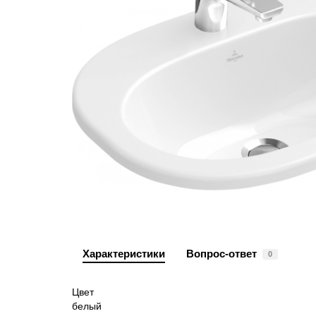
Характеристики
Вопрос-ответ
0
Цвет
белый