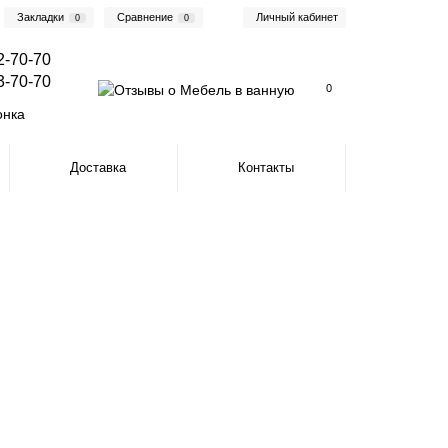
Закладки
Сравнение
Личный кабинет
0
0
2-70-70
3-70-70
0
онка
Доставка
Контакты