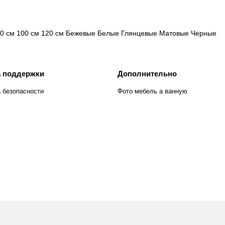
0 см
100 см
120 см
Бежевые
Белые
Глянцевые
Матовые
Черные
 поддержки
Дополнительно
 безопасности
Фото мебель а ванную