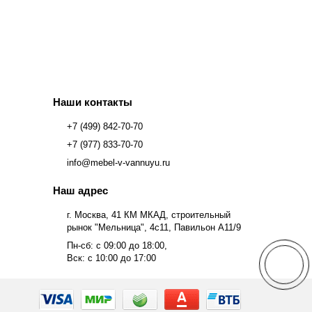
Наши контакты
+7 (499) 842-70-70
+7 (977) 833-70-70
info@mebel-v-vannuyu.ru
Наш адрес
г. Москва, 41 КМ МКАД, строительный
рынок "Мельница", 4с11, Павильон А11/9
Пн-сб: с 09:00 до 18:00,
Вск: с 10:00 до 17:00