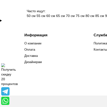
Часто ищут:
50 см
55 см
60 см
65 см
70 см
75 см
80 см
85 см
9
Информация
Служба
О компании
Политика
Оплата
Контакты
Доставка
Дизайнерам