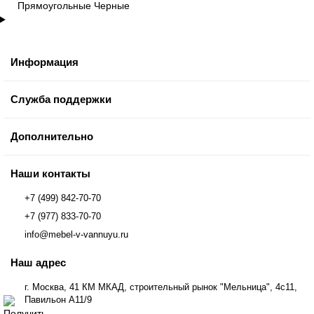
Прямоугольные
Черные
Информация
Служба поддержки
Дополнительно
Наши контакты
+7 (499) 842-70-70
+7 (977) 833-70-70
info@mebel-v-vannuyu.ru
Наш адрес
г. Москва, 41 КМ МКАД, строительный рынок "Мельница", 4с11,
Павильон А11/9