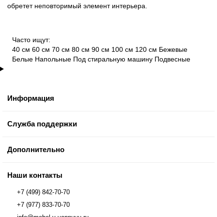
обретет неповторимый элемент интерьера.
Часто ищут:
40 см
60 см
70 см
80 см
90 см
100 см
120 см
Бежевые
Белые
Напольные
Под стиральную машину
Подвесные
Информация
Служба поддержки
Дополнительно
Наши контакты
+7 (499) 842-70-70
+7 (977) 833-70-70