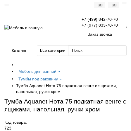
0
0
+7 (499) 842-70-70
+7 (977) 833-70-70
0
Заказ звонка
Каталог
Все категории
Мебель для ванной
Тумбы под раковину
Тумба Aquanet Нота 75 подкатная венге с ящиками,
напольная, ручки хром
Тумба Aquanet Нота 75 подкатная венге с
ящиками, напольная, ручки хром
Код товара:
723