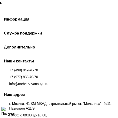
Информация
Служба поддержки
Дополнительно
Наши контакты
+7 (499) 842-70-70
+7 (977) 833-70-70
info@mebel-v-vannuyu.ru
Наш адрес
г. Москва, 41 КМ МКАД, строительный рынок "Мельница", 4с11,
Павильон А11/9
Пн-сб: с 09:00 до 18:00,