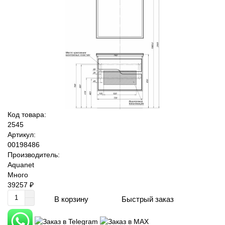
Код товара:
2545
Артикул:
00198486
Производитель:
Aquanet
Много
39257 ₽
Быстрый заказ
В корзину