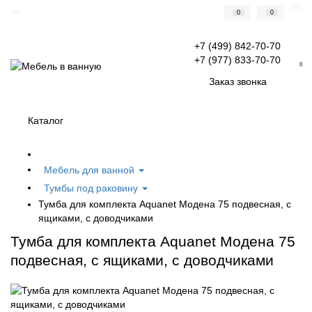
0
0
+7 (499) 842-70-70
+7 (977) 833-70-70
0
Заказ звонка
Каталог
Мебель для ванной
Тумбы под раковину
Тумба для комплекта Aquanet Модена 75 подвесная, с
ящиками, с доводчиками
Тумба для комплекта Aquanet Модена 75
подвесная, с ящиками, с доводчиками